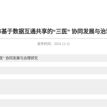
市基于数据互通共享的“三医” 协同发展与治
发布时间：2024-12-12
医” 协同发展与治理研究