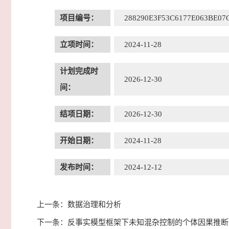
项目编号：
288290E3F53C6177E063BE0
立项时间：
2024-11-28
计划完成时
2026-12-30
间：
结项日期：
2026-12-30
开始日期：
2024-11-28
发布时间：
2024-12-12
上一条：
数据治理和分析
下一条：
反事实模型框架下未知混杂控制的个体因果推断