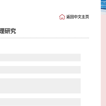
返回中文主页
理研究