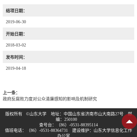
结项日期：
2019-06-30
开始日期：
2018-03-02
发布时间：
2019-04-18
上一条：
政府反腐败力度对公众清廉感知的影响及机制研究
版权所有 ©山东大学 地址：中国山东省济南市山大南路27号 邮
编：250100
查号台：（86）-0531-88395114
值班电话：（86）-0531-88364731 建设维护：山东大学信息化工作
办公室