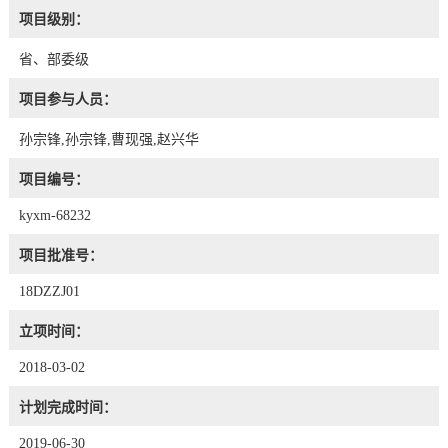
项目级别：
省、部委级
项目参与人员：
孙宗锋,孙宗锋,曹现强,赵兴华
项目编号：
kyxm-68232
项目批准号：
18DZZJ01
立项时间：
2018-03-02
计划完成时间：
2019-06-30