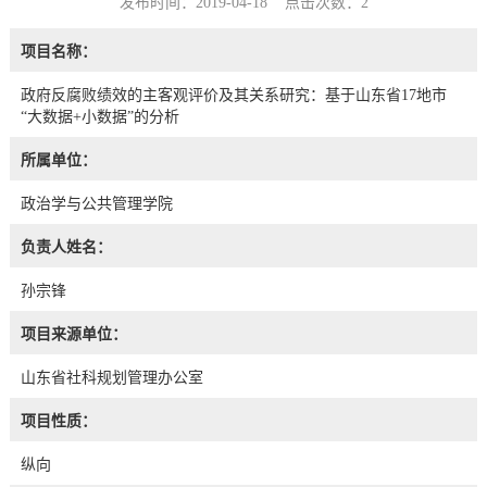
发布时间：2019-04-18 点击次数：
2
项目名称：
政府反腐败绩效的主客观评价及其关系研究：基于山东省17地市
“大数据+小数据”的分析
所属单位：
政治学与公共管理学院
负责人姓名：
孙宗锋
项目来源单位：
山东省社科规划管理办公室
项目性质：
纵向