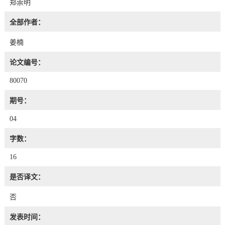
郑崇明
全部作者：
姜楠
论文编号：
80070
期号：
04
字数：
16
是否译文：
否
发表时间：