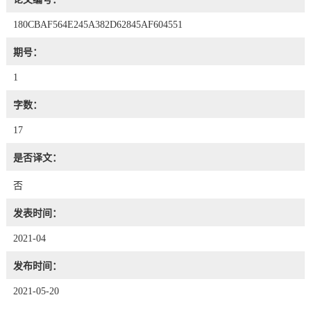
180CBAF564E245A382D62845AF604551
期号：
1
字数：
17
是否译文：
否
发表时间：
2021-04
发布时间：
2021-05-20