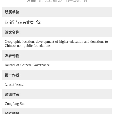
发布时间：2021-05-20 点击次数：
14
所属单位：
政治学与公共管理学院
论文名称：
Geographic location, development of higher education and donations to
Chinese non-public foundations
发表刊物：
Journal of Chinese Governance
第一作者：
Qiushi Wang
通讯作者：
Zongfeng Sun
论文编号：