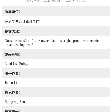
发布时间：2021-06-01 点击次数：
36
所属单位：
政治学与公共管理学院
论文名称：
Does the transfer of state-owned land-use rights promote or restrict
urban development?
发表刊物：
Land Use Policy
第一作者：
Jintao Li
通讯作者：
Zongfeng Sun
论文编号：