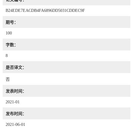
B24EDE7EACDB4FA6896DD5031CDDEC9F
期号：
100
字数：
8
是否译文：
否
发表时间：
2021-01
发布时间：
2021-06-01