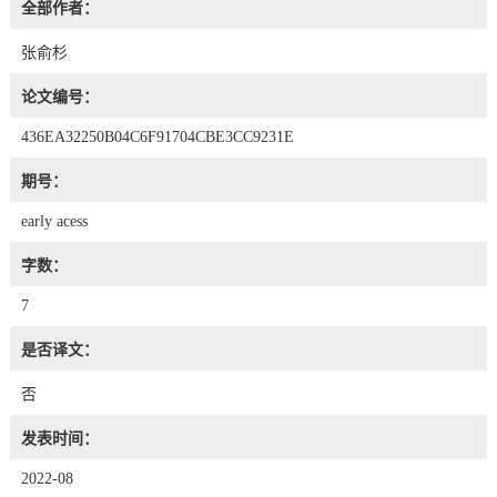
全部作者：
张俞杉
论文编号：
436EA32250B04C6F91704CBE3CC9231E
期号：
early acess
字数：
7
是否译文：
否
发表时间：
2022-08