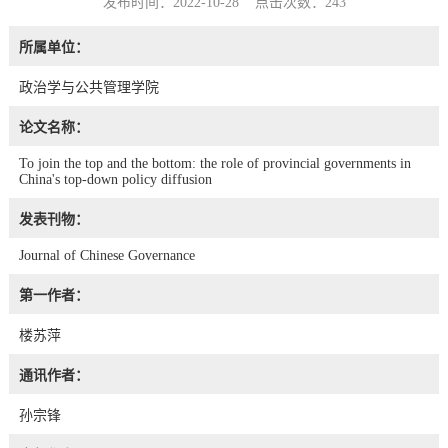
发布时间：2022-10-28 点击次数：
243
所属单位：
政治学与公共管理学院
论文名称：
To join the top and the bottom: the role of provincial governments in
China's top-down policy diffusion
发表刊物：
Journal of Chinese Governance
第一作者：
楼苏萍
通讯作者：
孙宗锋