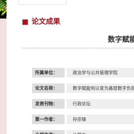
论文成果
数字赋
所属单位：
政治学与公共管理学院
论文名称：
数字赋能何以变为基层数字负
发表刊物：
行政论坛
第一作者：
孙宗锋