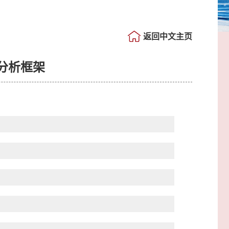
返回中文主页
分析框架