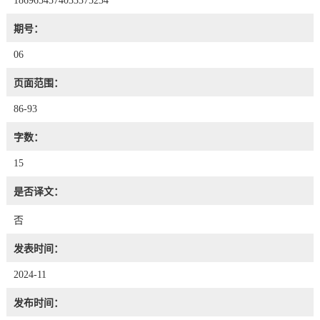
1869654574033375234
期号：
06
页面范围：
86-93
字数：
15
是否译文：
否
发表时间：
2024-11
发布时间：