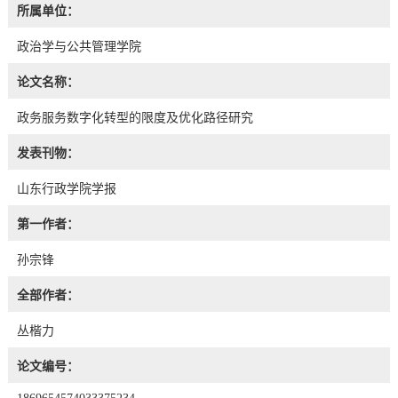
所属单位：
政治学与公共管理学院
论文名称：
政务服务数字化转型的限度及优化路径研究
发表刊物：
山东行政学院学报
第一作者：
孙宗锋
全部作者：
丛楷力
论文编号：