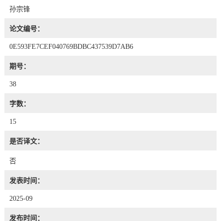
孙宗锋
论文编号：
0E593FE7CEF040769BDBC437539D7AB6
期号：
38
字数：
15
是否译文：
否
发表时间：
2025-09
发布时间：