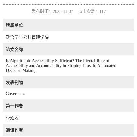
发布时间：2025-11-07 点击次数：
117
所属单位：
政治学与公共管理学院
论文名称：
Is Algorithmic Accessibility Sufficient? The Pivotal Role of
Accessibility and Accountability in Shaping Trust in Automated
Decision‐Making
发表刊物：
Governance
第一作者：
李欢欢
通讯作者：