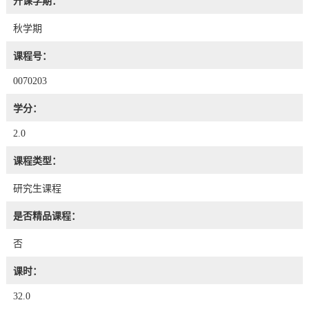
开课学期：
秋学期
课程号：
0070203
学分：
2.0
课程类型：
研究生课程
是否精品课程：
否
课时：
32.0