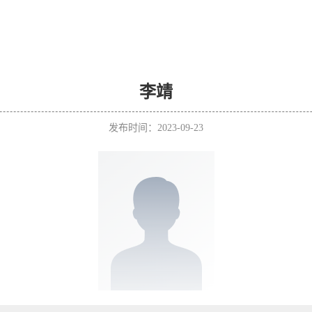
李靖
发布时间：2023-09-23