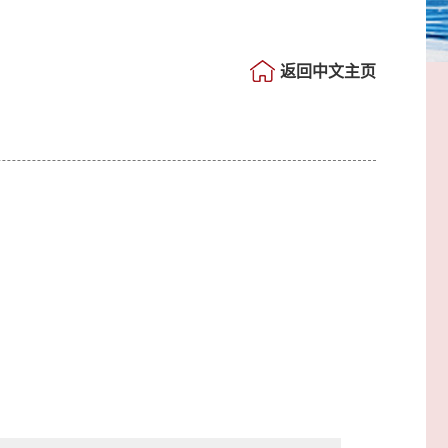
返回中文主页