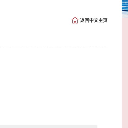
返回中文主页