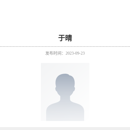
于晴
发布时间：2023-09-23