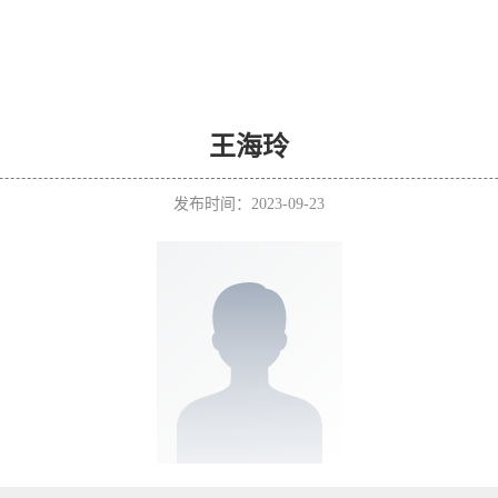
王海玲
发布时间：2023-09-23