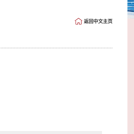
返回中文主页