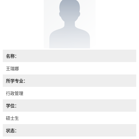
名称：
王瑞娜
所学专业：
行政管理
学位：
硕士生
状态：