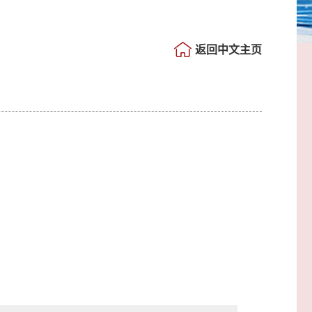
返回中文主页