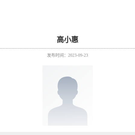
高小惠
发布时间：2023-09-23