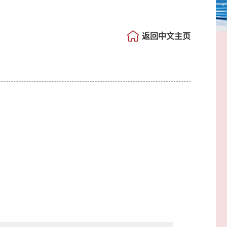
返回中文主页