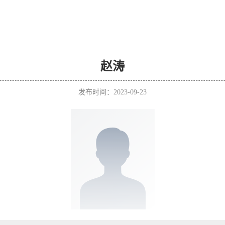
赵涛
发布时间：2023-09-23