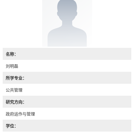
名称：
刘明磊
所学专业：
公共管理
研究方向：
政府运作与管理
学位：