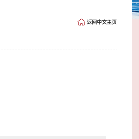
返回中文主页