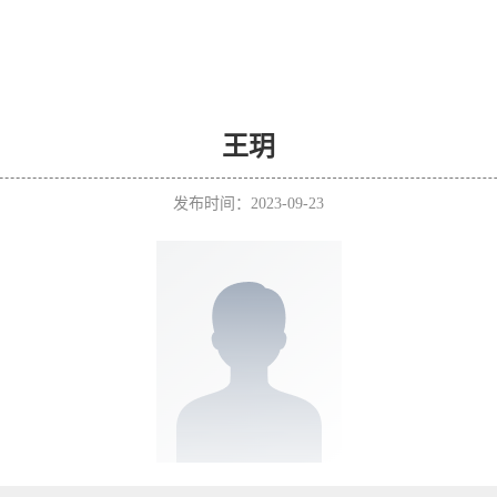
王玥
发布时间：2023-09-23