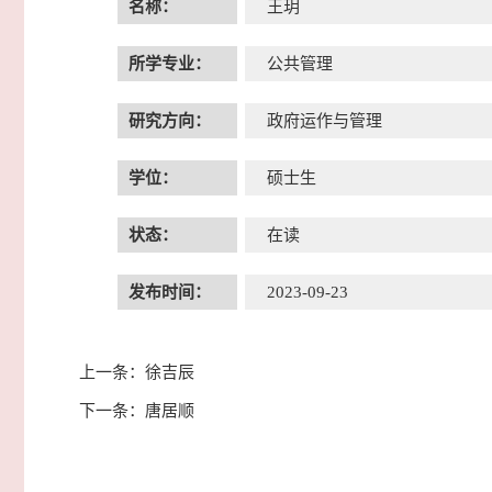
名称：
王玥
所学专业：
公共管理
研究方向：
政府运作与管理
学位：
硕士生
状态：
在读
发布时间：
2023-09-23
上一条：
徐吉辰
下一条：
唐居顺