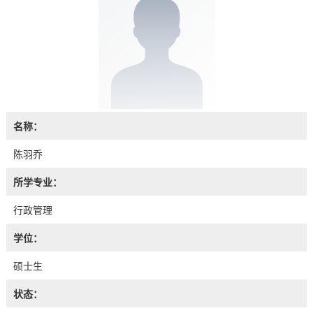
名称：
陈羽乔
所学专业：
行政管理
学位：
硕士生
状态：