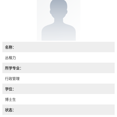
名称：
丛楷力
所学专业：
行政管理
学位：
博士生
状态：