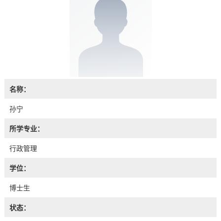
名称：
孙宁
所学专业：
行政管理
学位：
博士生
状态：