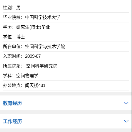
性别：男
毕业院校：中国科学技术大学
学历：研究生(博士)毕业
学位：博士
所在单位：空间科学与技术学院
入职时间：2009-07
所属院系： 空间科学研究院
学科：空间物理学
办公地点：闻天楼431
教育经历
工作经历