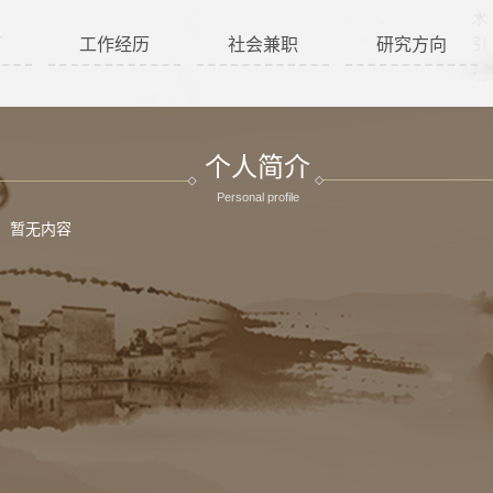
历
工作经历
社会兼职
研究方向
个人简介
Personal profile
暂无内容