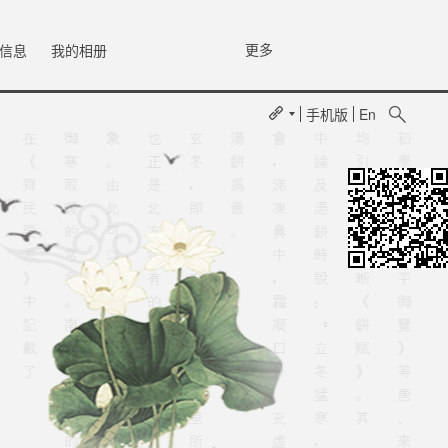
更多
信息
我的相册
手机版
En