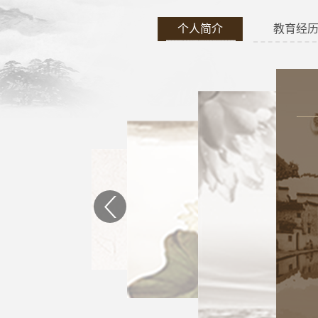
个人简介
教育经