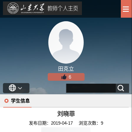
田克立
6
学生信息
刘晓菲
发布日期：2019-04-17 浏览次数：
9