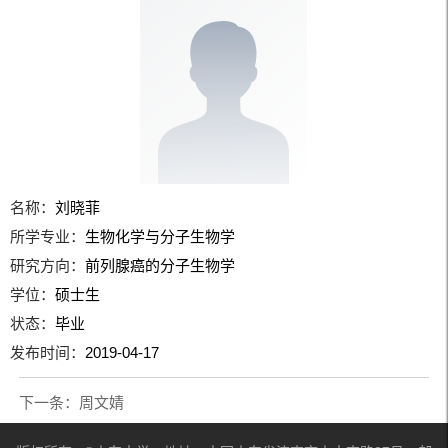
名称：
刘晓菲
所学专业：
生物化学与分子生物学
研究方向：
前列腺癌的分子生物学
学位：
硕士生
状态：
毕业
发布时间：
2019-04-17
下一条：
周文婧