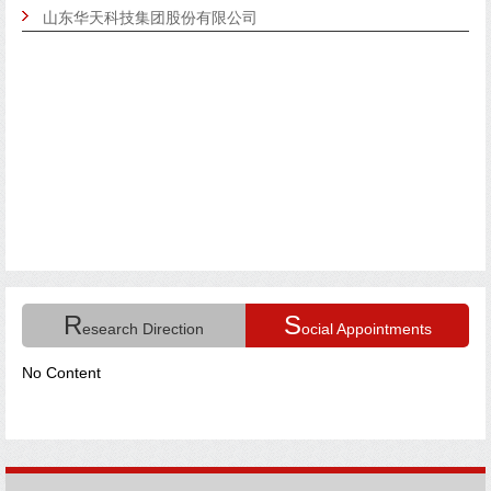
山东华天科技集团股份有限公司
R
S
esearch Direction
ocial Appointments
No Content