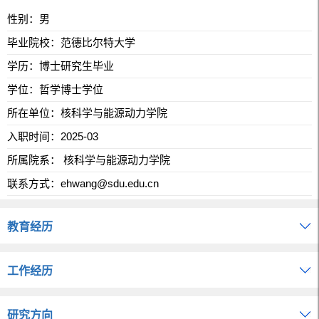
性别：男
毕业院校：范德比尔特大学
学历：博士研究生毕业
学位：哲学博士学位
所在单位：核科学与能源动力学院
入职时间：2025-03
所属院系： 核科学与能源动力学院
联系方式：
ehwang@sdu.edu.cn
教育经历
工作经历
研究方向