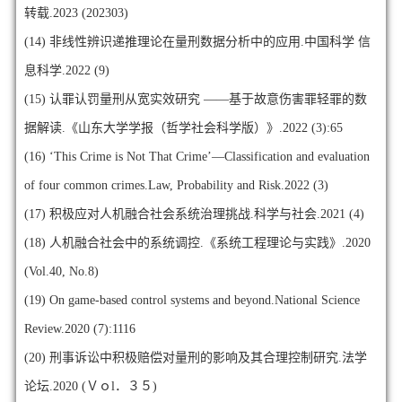
转载.2023 (202303)
(14)
非线性辨识递推理论在量刑数据分析中的应用.中国科学 信
息科学.2022 (9)
(15)
认罪认罚量刑从宽实效研究 ——基于故意伤害罪轻罪的数
据解读.《山东大学学报（哲学社会科学版）》.2022 (3):65
(16)
‘This Crime is Not That Crime’—Classification and evaluation
of four common crimes.Law, Probability and Risk.2022 (3)
(17)
积极应对人机融合社会系统治理挑战.科学与社会.2021 (4)
(18)
人机融合社会中的系统调控.《系统工程理论与实践》.2020
(Vol.40, No.8)
(19)
On game-based control systems and beyond.National Science
Review.2020 (7):1116
(20)
刑事诉讼中积极赔偿对量刑的影响及其合理控制研究.法学
论坛.2020 (Ｖｏl．３５)