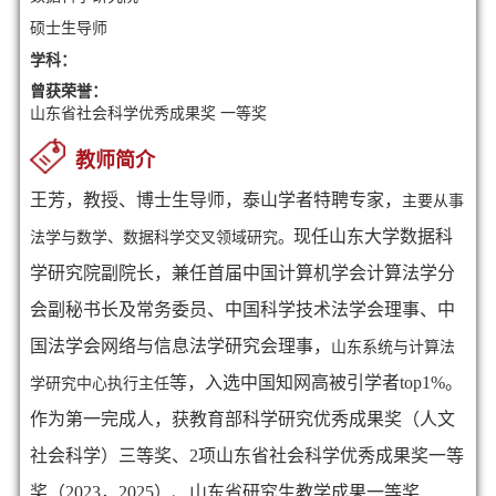
硕士生导师
学科：
曾获荣誉：
山东省社会科学优秀成果奖 一等奖
教师简介
王芳，教授、博士生导师，泰山学者特聘专家，
主要从事
现任山东大学数据科
法学与数学、数据科学交叉领域研究。
学研究院副院长，兼任首届中国计算机学会计算法学分
会副秘书长及常务委员
、中国科学技术法学会理事、中
国法学会网络与信息法学研究会理事，
山东系统与计算法
等，入选中国知网高被引学者top1%
。
学研究中心执行主任
作为第一完成人，获教育部科学研究优秀成果奖（人文
社会科学）三等奖、2项山东省社会科学优秀成果奖一等
奖（2023，2025）、山东省
研究生
教学成果一等奖