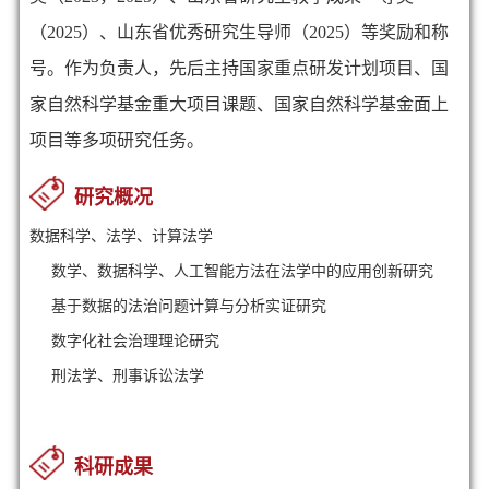
（2025）、山东省优秀研究生导师（2025）等奖励和称
号。作为负责人，先后
主持国家重点研发计划项目、国
家自然科学基金重大项目课题、国家自然科学基金面上
项目等多项研究任务。
研究概况
数据科学、法学、计算法学
数学、数据科学、人工智能方法在法学中的应用创新研究
基于数据的法治问题计算与分析实证研究
数字化社会治理理论研究
刑法学、刑事诉讼法学
科研成果