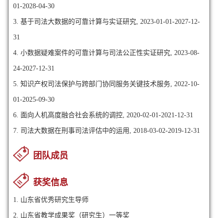
01-2028-04-30
3. 基于司法大数据的可靠计算与实证研究, 2023-01-01-2027-12-
31
4. 小数据疑难案件的可靠计算与司法公正性实证研究, 2023-08-
24-2027-12-31
5. 知识产权司法保护与跨部门协同服务关键技术服务, 2022-10-
01-2025-09-30
6. 面向人机高度融合社会系统的调控, 2020-02-01-2021-12-31
7. 司法大数据在刑事司法评估中的运用, 2018-03-02-2019-12-31
团队成员
获奖信息
1. 山东省优秀研究生导师
2. 山东省教学成果奖（研究生）一等奖