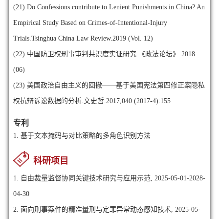
(21)
Do Confessions contribute to Lenient Punishments in China? An
Empirical Study Based on Crimes-of-Intentional-Injury
Trials.Tsinghua China Law Review.2019 (Vol. 12)
(22)
中国防卫权刑事审判共识度实证研究.《政法论坛》.2018
(06)
(23)
美国政治自由主义的回撤——基于美国宪法第四修正案隐私
权抗辩诉讼数据的分析.文史哲.2017,040 (2017-4):155
专利
1.
基于文本掩码与对比策略的多角色识别方法
科研项目
1. 自由裁量监督协同关键技术研究与应用示范, 2025-05-01-2028-
04-30
2. 面向刑事案件的精准量刑与定罪异常动态感知技术, 2025-05-