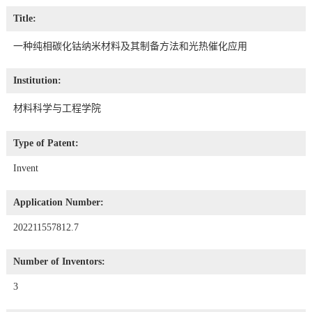
Title:
一种纯相碳化钴纳米材料及其制备方法和光热催化应用
Institution:
材料科学与工程学院
Type of Patent:
Invent
Application Number:
202211557812.7
Number of Inventors:
3