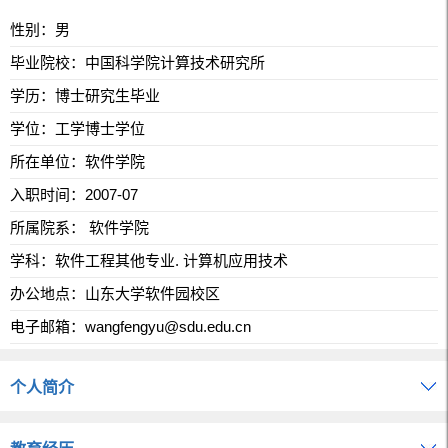
性别：男
毕业院校：中国科学院计算技术研究所
学历：博士研究生毕业
学位：工学博士学位
所在单位：软件学院
入职时间：2007-07
所属院系： 软件学院
学科：软件工程其他专业. 计算机应用技术
办公地点：山东大学软件园校区
电子邮箱：
wangfengyu@sdu.edu.cn
个人简介