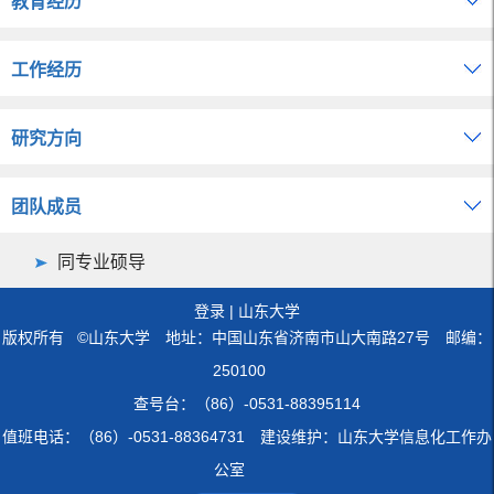
教育经历
工作经历
研究方向
团队成员
同专业硕导
登录
|
山东大学
版权所有 ©山东大学 地址：中国山东省济南市山大南路27号 邮编：
250100
查号台：（86）-0531-88395114
值班电话：（86）-0531-88364731 建设维护：山东大学信息化工作办
公室