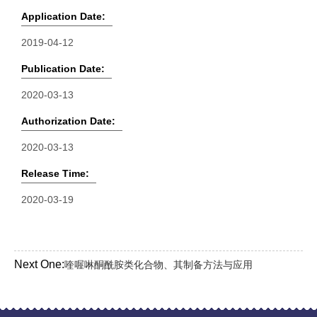
Application Date:
2019-04-12
Publication Date:
2020-03-13
Authorization Date:
2020-03-13
Release Time:
2020-03-19
Next One:
喹喔啉酮酰胺类化合物、其制备方法与应用