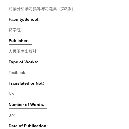
药物分析学习指导与习题集（第2版）
Faculty/School:
药学院
Publisher:
人民卫生出版社
Type of Works:
Textbook
Translated or Not:
No
Number of Words:
374
Date of Publication: