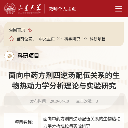
返回首页
>>
>>
当前位置：
中文主页
科学研究
科研项目
科研项目
面向中药方剂四逆汤配伍关系的生
物热动力学分析理论与实验研究
发布时间：2019-04-18
点击次数：
3
面向中药方剂四逆汤配伍关系的生物热动
项目名称：
力学分析理论与实验研究