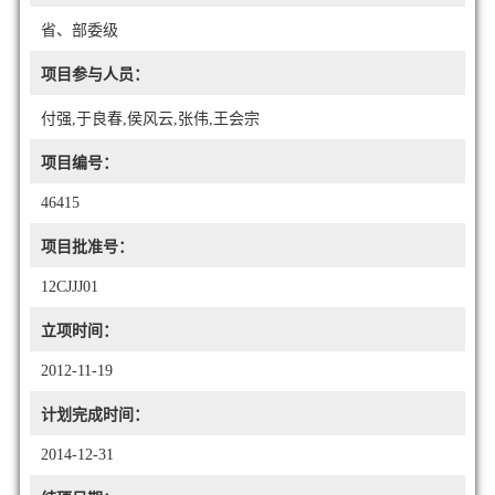
省、部委级
项目参与人员：
付强,于良春,侯风云,张伟,王会宗
项目编号：
46415
项目批准号：
12CJJJ01
立项时间：
2012-11-19
计划完成时间：
2014-12-31