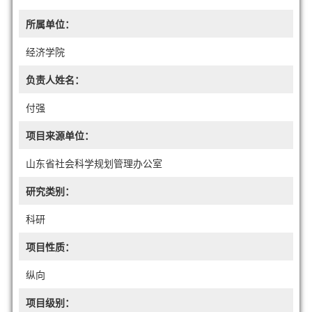
所属单位：
经济学院
负责人姓名：
付强
项目来源单位：
山东省社会科学规划管理办公室
研究类别：
科研
项目性质：
纵向
项目级别：