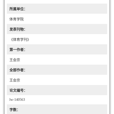
所属单位：
体育学院
发表刊物：
《体育学刊》
第一作者：
王会宗
全部作者：
王会宗
论文编号：
lw-140563
字数：