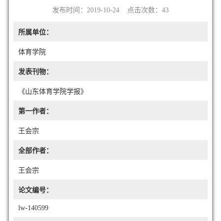
发布时间：2019-10-24 点击次数：
43
所属单位：
体育学院
发表刊物：
《山东体育学院学报》
第一作者：
王会宗
全部作者：
王会宗
论文编号：
lw-140599