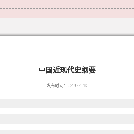
中国近现代史纲要
发布时间：2019-04-19