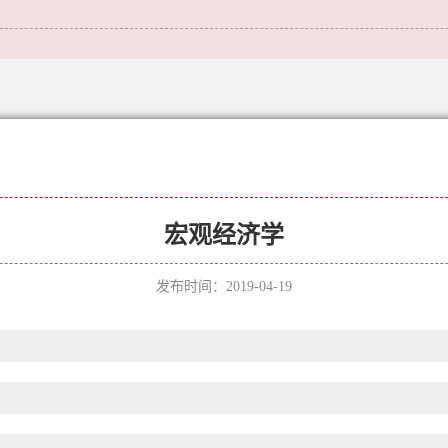
宏观经济学
发布时间：2019-04-19