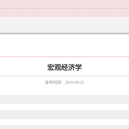
宏观经济学
发布时间：2019-09-25