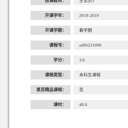
授课教师：
王会宗3
开课学年：
2018-2019
开课学期：
春学期
课程号：
sd00231090
学分：
3.0
课程类型：
本科生课程
是否精品课程：
否
课时：
48.0