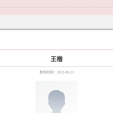
王楷
发布时间：2023-09-23