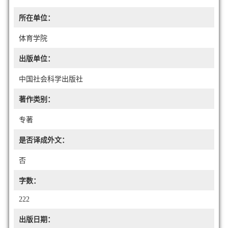
所在单位：
体育学院
出版单位：
中国社会科学出版社
著作类别：
专著
是否译成外文：
否
字数：
222
出版日期：