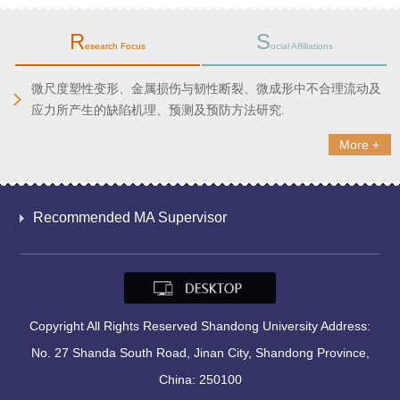
R
S
esearch Focus
ocial Affiliations
微尺度塑性变形、金属损伤与韧性断裂、微成形中不合理流动及
应力所产生的缺陷机理、预测及预防方法研究.
More +
Recommended MA Supervisor
Copyright All Rights Reserved Shandong University Address:
No. 27 Shanda South Road, Jinan City, Shandong Province,
China: 250100