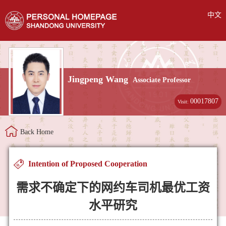
中文
Jingpeng Wang
Associate Professor
00017807
Visit:
Back Home
Intention of Proposed Cooperation
需求不确定下的网约车司机最优工资
水平研究