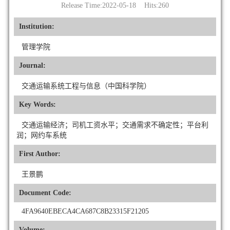
Release Time:2022-05-18 Hits:
260
Institution:
管理学院
Journal:
交通运输系统工程与信息（中国科学院）
Key Words:
交通运输经济；司机工资水平；交通需求不确定性；平台利
润；网约车系统
First Author:
王景鹏
Document Code:
4FA9640EBECA4CA687C8B23315F21205
Volume: