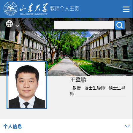
王冀鹏
教授 博士生导师 硕士生导
师
个人信息