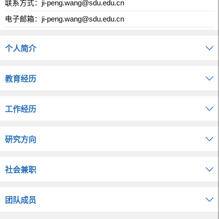
联系方式：
ji-peng.wang@sdu.edu.cn
电子邮箱：
ji-peng.wang@sdu.edu.cn
个人简介
教育经历
工作经历
研究方向
社会兼职
团队成员