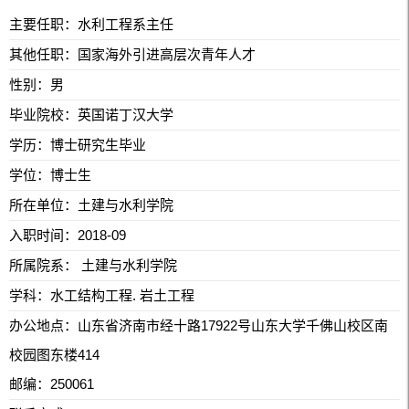
主要任职：水利工程系主任
其他任职：国家海外引进高层次青年人才
性别：男
毕业院校：英国诺丁汉大学
学历：博士研究生毕业
学位：博士生
所在单位：土建与水利学院
入职时间：2018-09
所属院系： 土建与水利学院
学科：水工结构工程. 岩土工程
办公地点：山东省济南市经十路17922号山东大学千佛山校区南
校园图东楼414
邮编：250061