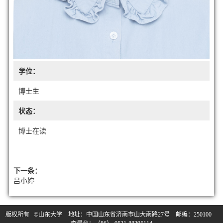
学位：
博士生
状态：
博士在读
下一条：
吕小婷
版权所有 ©山东大学 地址：中国山东省济南市山大南路27号 邮编：250100