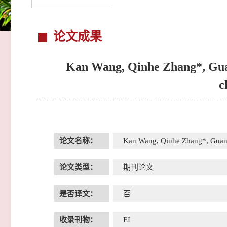
论文成果
Kan Wang, Qinhe Zhang*, Guan
c
论文名称：
Kan Wang, Qinhe Zhang*, Guang 
论文类型：
期刊论文
是否译文：
否
收录刊物：
EI