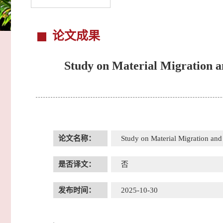
论文成果
Study on Material Migration a
论文名称：
Study on Material Migration and
是否译文：
否
发布时间：
2025-10-30