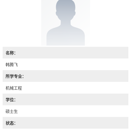
名称：
韩腾飞
所学专业：
机械工程
学位：
硕士生
状态：