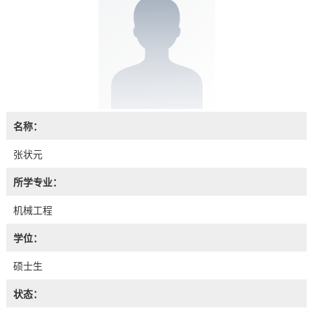
名称：
张状元
所学专业：
机械工程
学位：
硕士生
状态：