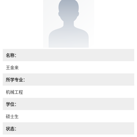
名称：
王金来
所学专业：
机械工程
学位：
硕士生
状态：