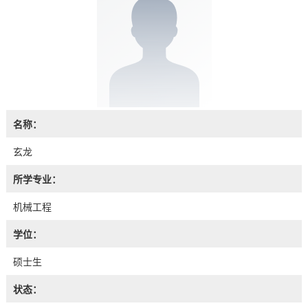
名称：
玄龙
所学专业：
机械工程
学位：
硕士生
状态：